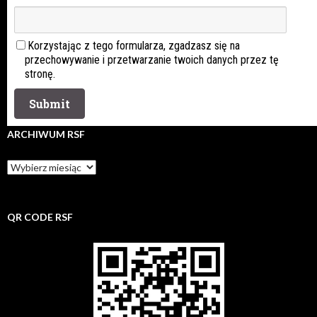
Korzystając z tego formularza, zgadzasz się na
przechowywanie i przetwarzanie twoich danych przez tę
stronę.
ARCHIWUM RSF
Archiwum
rsf
QR CODE RSF