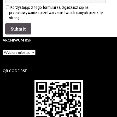
Korzystając z tego formularza, zgadzasz się na
przechowywanie i przetwarzanie twoich danych przez tę
stronę.
ARCHIWUM RSF
Archiwum
rsf
QR CODE RSF