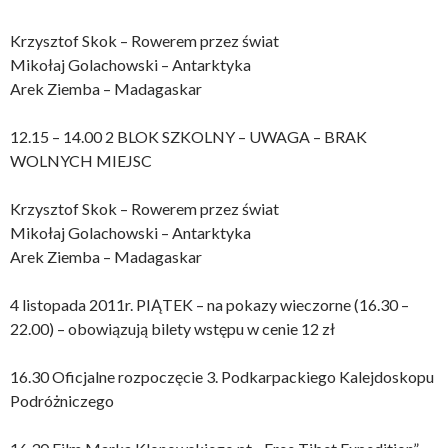
Krzysztof Skok – Rowerem przez świat
Mikołaj Golachowski – Antarktyka
Arek Ziemba – Madagaskar
12.15 – 14.00 2 BLOK SZKOLNY – UWAGA – BRAK
WOLNYCH MIEJSC
Krzysztof Skok – Rowerem przez świat
Mikołaj Golachowski – Antarktyka
Arek Ziemba – Madagaskar
4 listopada 2011r. PIĄTEK – na pokazy wieczorne (16.30 –
22.00) – obowiązują bilety wstępu w cenie 12 zł
16.30 Oficjalne rozpoczęcie 3. Podkarpackiego Kalejdoskopu
Podróżniczego