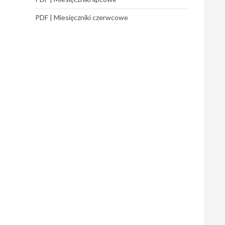
PDF | Miesięczniki czerwcowe