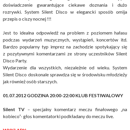
doświadczenie gwarantujące ciekawe doznania i dużo
rozrywki. System Silent Disco w elegancki sposób omija
przepis o ciszy nocnej !!!
Jest to idealna odpowiedź na problem z poziomem hałasu
podczas wydarzeń muzycznych, wystąpień, koncertów itd.
Bardzo popularny typ imprez na zachodzie spotykający się
z pozytywnymi komentarzami ze strony uczestników Silent
Disco Party.
Wydarzenie dla wszystkich, niezależnie od wieku. System
Silent Disco doskonale sprawdza się w środowisku młodzieży
jak również osób starszych.
01.07.2012 GODZINA 20:00-22:00 KLUB FESTIWALOWY
Silent TV
– specjalny komentarz meczu finałowego „na
kobieco”- głos komentatorki podkładany do meczu live.