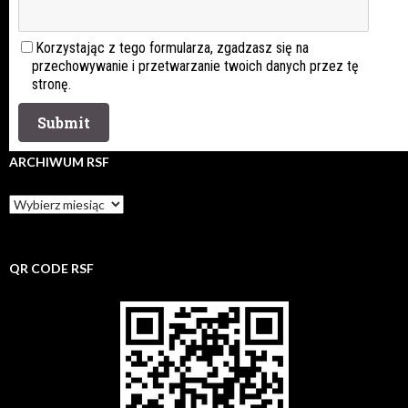
Korzystając z tego formularza, zgadzasz się na
przechowywanie i przetwarzanie twoich danych przez tę
stronę.
ARCHIWUM RSF
Archiwum
rsf
QR CODE RSF