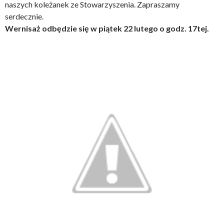
naszych koleżanek ze Stowarzyszenia. Zapraszamy
serdecznie.
Wernisaż odbędzie się w piątek 22 lutego o godz. 17tej.