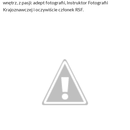
wnętrz, z pasji: adept fotografii, Instruktor Fotografii
Krajoznawczej i oczywiście członek RSF.