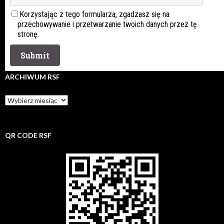
Korzystając z tego formularza, zgadzasz się na
przechowywanie i przetwarzanie twoich danych przez tę
stronę.
ARCHIWUM RSF
Archiwum
rsf
QR CODE RSF