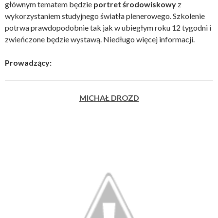
głównym tematem będzie
portret środowiskowy
z
wykorzystaniem studyjnego światła plenerowego. Szkolenie
potrwa prawdopodobnie tak jak w ubiegłym roku 12 tygodni i
zwieńczone będzie wystawą. Niedługo więcej informacji.
Prowadzący:
MICHAŁ DROZD