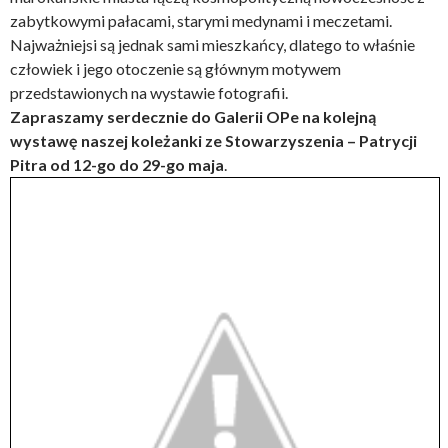
zabytkowymi pałacami, starymi medynami i meczetami.
Najważniejsi są jednak sami mieszkańcy, dlatego to właśnie
człowiek i jego otoczenie są głównym motywem
przedstawionych na wystawie fotografii.
Zapraszamy serdecznie do Galerii OPe na kolejną
wystawę naszej koleżanki ze Stowarzyszenia – Patrycji
Pitra od 12-go do 29-go maja
.