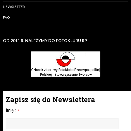
NEWSLETTER
FAQ
OD 2011 R. NALEŻYMY DO FOTOKLUBU RP
Zapisz się do Newslettera
Imię
:
*