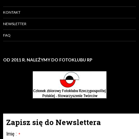
KONTAKT
NEWSLETTER
FAQ
OD 2011 R. NALEŻYMY DO FOTOKLUBU RP
Zapisz się do Newslettera
Imię
:
*