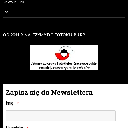
NEWSLETTER
FAQ
OD 2011 R. NALEŻYMY DO FOTOKLUBU RP
Zapisz się do Newslettera
Imię
:
*