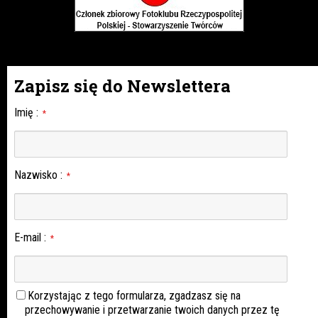
Zapisz się do Newslettera
Imię
:
*
Nazwisko
:
*
E-mail
:
*
Korzystając z tego formularza, zgadzasz się na
przechowywanie i przetwarzanie twoich danych przez tę