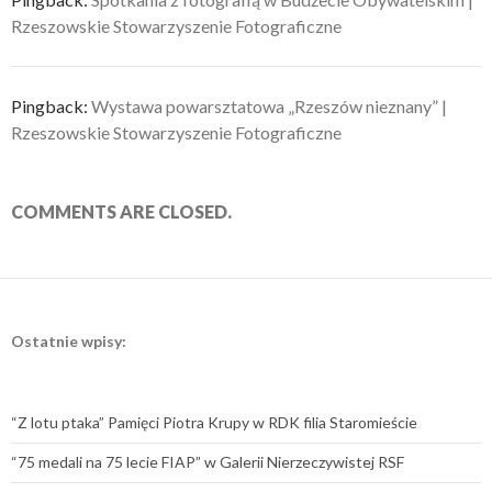
Rzeszowskie Stowarzyszenie Fotograficzne
Pingback:
Wystawa powarsztatowa „Rzeszów nieznany” |
Rzeszowskie Stowarzyszenie Fotograficzne
COMMENTS ARE CLOSED.
Ostatnie wpisy:
“Z lotu ptaka” Pamięci Piotra Krupy w RDK filia Staromieście
“75 medali na 75 lecie FIAP” w Galerii Nierzeczywistej RSF