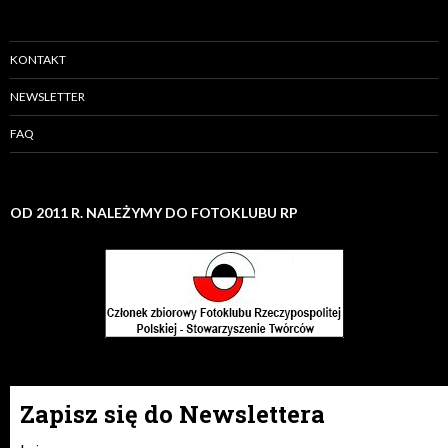
KONTAKT
NEWSLETTER
FAQ
OD 2011 R. NALEŻYMY DO FOTOKLUBU RP
Zapisz się do Newslettera