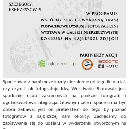
Spacerować z nami może każdy niezależnie od tego ile ma lat,
czy czym i jak fotografuje. Ideą Worldwide Photowalk jest
spotkanie osób zakręconych na punkcie fotografii i
ogólnoświatowa integracja. Głównym celem spaceru ma być
dobra zabawa, jest on pretekstem do tego by poznać
fotografów z najbliższej nam okolicy. Zachęcamy do
zapisywania się do udziału w
wydarzeniu utworzonym na