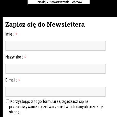
Zapisz się do Newslettera
Imię
:
*
Nazwisko
:
*
E-mail
:
*
Korzystając z tego formularza, zgadzasz się na
przechowywanie i przetwarzanie twoich danych przez tę
stronę.