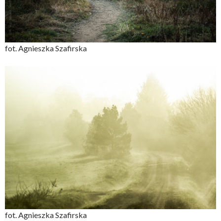
fot. Agnieszka Szafirska
fot. Agnieszka Szafirska