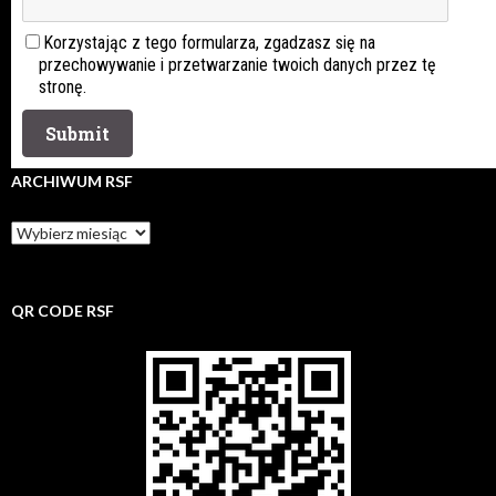
Korzystając z tego formularza, zgadzasz się na
przechowywanie i przetwarzanie twoich danych przez tę
stronę.
ARCHIWUM RSF
Archiwum
rsf
QR CODE RSF