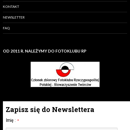
KONTAKT
NEWSLETTER
FAQ
OD 2011 R. NALEŻYMY DO FOTOKLUBU RP
Zapisz się do Newslettera
Imię
:
*