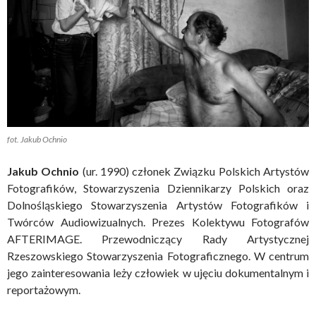
fot. Jakub Ochnio
Jakub Ochnio
(ur. 1990) członek Związku Polskich Artystów
Fotografików, Stowarzyszenia Dziennikarzy Polskich oraz
Dolnośląskiego Stowarzyszenia Artystów Fotografików i
Twórców Audiowizualnych. Prezes Kolektywu Fotografów
AFTERIMAGE. Przewodniczący Rady Artystycznej
Rzeszowskiego Stowarzyszenia Fotograficznego. W centrum
jego zainteresowania leży człowiek w ujęciu dokumentalnym i
reportażowym.