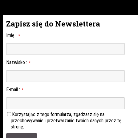
Zapisz się do Newslettera
Imię
:
*
Nazwisko
:
*
E-mail
:
*
Korzystając z tego formularza, zgadzasz się na
przechowywanie i przetwarzanie twoich danych przez tę
stronę.