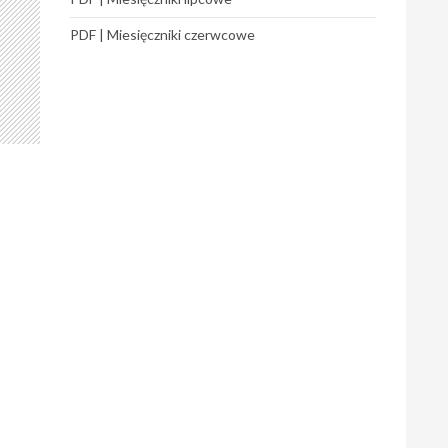
PDF | Miesięczniki czerwcowe