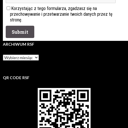
Korzystając z tego formularza, zgadzasz się na
przechowywanie i przetwarzanie twoich danych przez tę
stronę.
ARCHIWUM RSF
Archiwum
rsf
QR CODE RSF