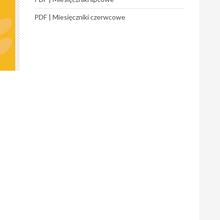
PDF | Miesięczniki czerwcowe