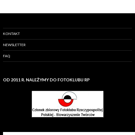
KONTAKT
NEWSLETTER
FAQ
OD 2011 R. NALEŻYMY DO FOTOKLUBU RP