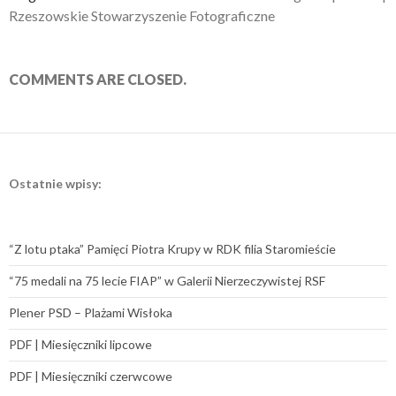
Rzeszowskie Stowarzyszenie Fotograficzne
COMMENTS ARE CLOSED.
Ostatnie wpisy:
“Z lotu ptaka” Pamięci Piotra Krupy w RDK filia Staromieście
“75 medali na 75 lecie FIAP” w Galerii Nierzeczywistej RSF
Plener PSD – Plażami Wisłoka
PDF | Miesięczniki lipcowe
PDF | Miesięczniki czerwcowe