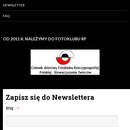
NEWSLETTER
FAQ
OD 2011 R. NALEŻYMY DO FOTOKLUBU RP
Zapisz się do Newslettera
Imię
:
*