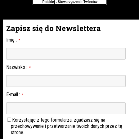
Zapisz się do Newslettera
Imię
:
*
Nazwisko
:
*
E-mail
:
*
Korzystając z tego formularza, zgadzasz się na
przechowywanie i przetwarzanie twoich danych przez tę
stronę.