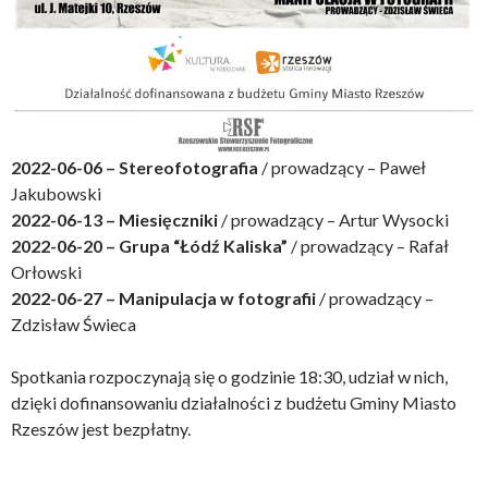
2022-06-06 – Stereofotografia
/ prowadzący – Paweł
Jakubowski
2022-06-13 – Miesięczniki
/ prowadzący – Artur Wysocki
2022-06-20 – Grupa “Łódź Kaliska”
/ prowadzący – Rafał
Orłowski
2022-06-27 – Manipulacja w fotografii
/ prowadzący –
Zdzisław Świeca
Spotkania rozpoczynają się o godzinie 18:30, udział w nich,
dzięki dofinansowaniu działalności z budżetu Gminy Miasto
Rzeszów jest bezpłatny.