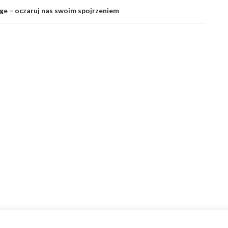
ge – oczaruj nas swoim spojrzeniem