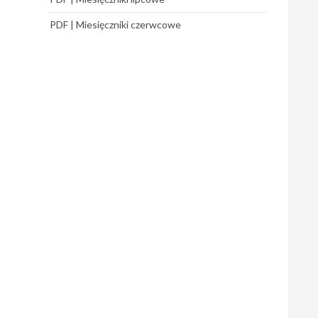
PDF | Miesięczniki czerwcowe