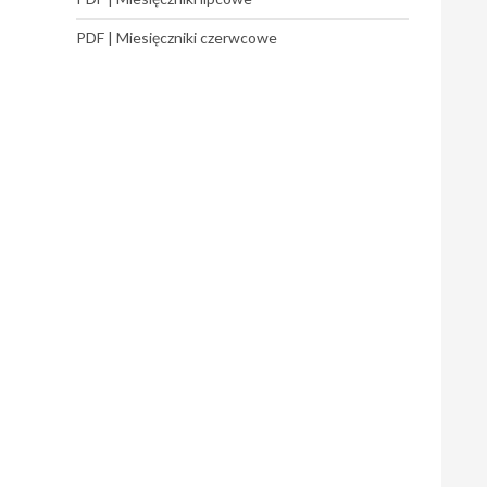
PDF | Miesięczniki czerwcowe