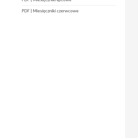
PDF | Miesięczniki czerwcowe