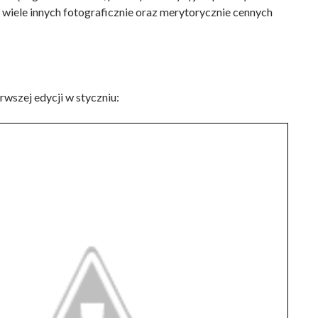
 wiele innych fotograficznie oraz merytorycznie cennych
rwszej edycji w styczniu: