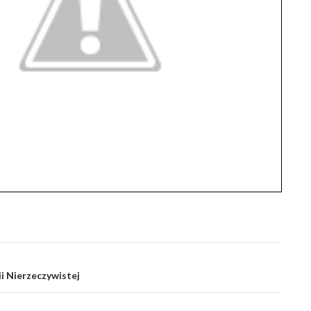
i Nierzeczywistej