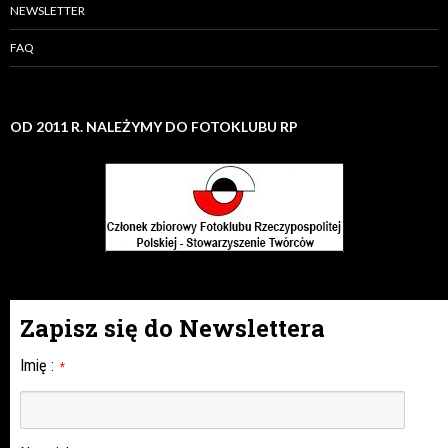
NEWSLETTER
FAQ
OD 2011 R. NALEŻYMY DO FOTOKLUBU RP
Zapisz się do Newslettera
Imię
:
*