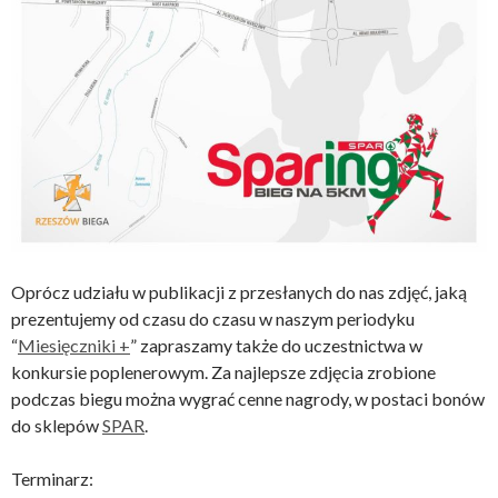
Oprócz udziału w publikacji z przesłanych do nas zdjęć, jaką
prezentujemy od czasu do czasu w naszym periodyku
“
Miesięczniki +
” zapraszamy także do uczestnictwa w
konkursie poplenerowym. Za najlepsze zdjęcia zrobione
podczas biegu można wygrać cenne nagrody, w postaci bonów
do sklepów
SPAR
.
Terminarz: