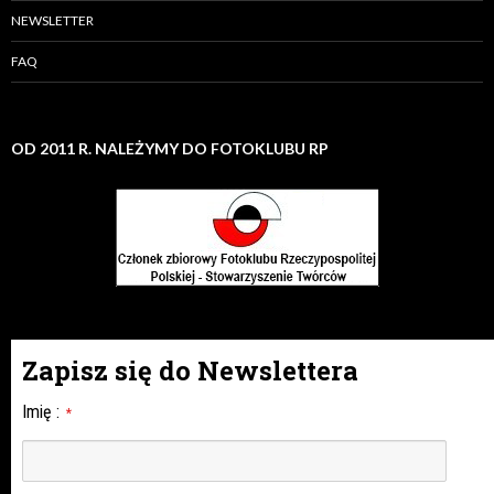
NEWSLETTER
FAQ
OD 2011 R. NALEŻYMY DO FOTOKLUBU RP
Zapisz się do Newslettera
Imię
:
*