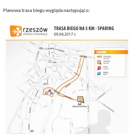
Planowa trasa biegu wygląda następująco: