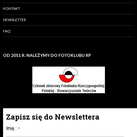
KONTAKT
NEWSLETTER
FAQ
OD 2011 R. NALEŻYMY DO FOTOKLUBU RP
Zapisz się do Newslettera
Imię
:
*