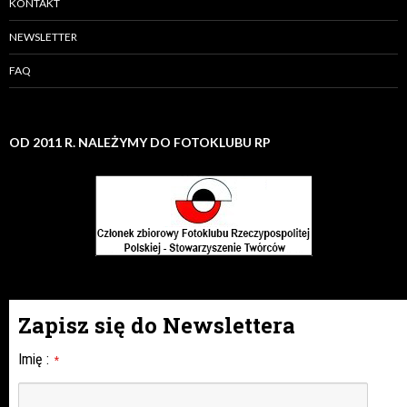
KONTAKT
NEWSLETTER
FAQ
OD 2011 R. NALEŻYMY DO FOTOKLUBU RP
Zapisz się do Newslettera
Imię
:
*