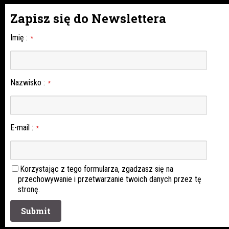
Zapisz się do Newslettera
Imię
:
*
Nazwisko
:
*
E-mail
:
*
Korzystając z tego formularza, zgadzasz się na
przechowywanie i przetwarzanie twoich danych przez tę
stronę.