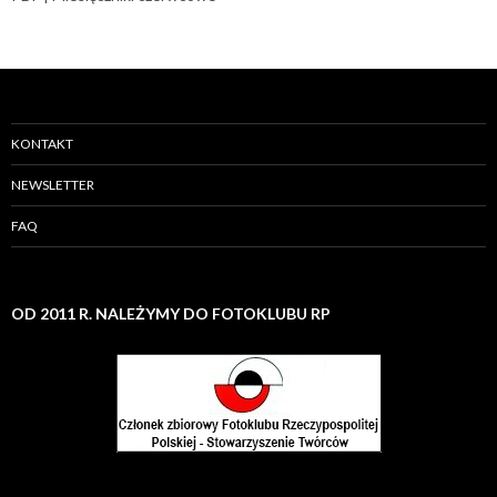
KONTAKT
NEWSLETTER
FAQ
OD 2011 R. NALEŻYMY DO FOTOKLUBU RP